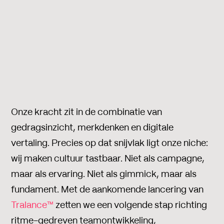
Onze kracht zit in de combinatie van
gedragsinzicht, merkdenken en digitale
vertaling. Precies op dat snijvlak ligt onze niche:
wij maken cultuur tastbaar. Niet als campagne,
maar als ervaring. Niet als gimmick, maar als
fundament. Met de aankomende lancering van
Tralance™
zetten we een volgende stap richting
ritme-gedreven teamontwikkeling,