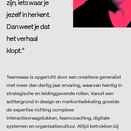
zijn, iets waar je
jezelf in herkent.
Dan weet je dat
het verhaal
klopt.”
Teamease is opgericht door een creatieve generalist
met meer dan dertig jaar ervaring, waarvan twintig in
strategische en leidinggevende rollen. Vanuit een
achtergrond in design en merkontwikkeling groeide
de expertise richting complexe
interactievraagstukken, teamcoaching, digitale
systemen en organisatiecultuur. Altijd betrokken bij