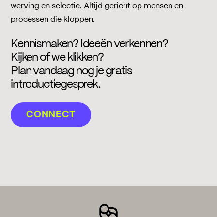
werving en selectie. Altijd gericht op mensen en
processen die kloppen.
Kennismaken? Ideeën verkennen?
Kijken of we klikken?
Plan vandaag nog je gratis
introductiegesprek.
CONNECT